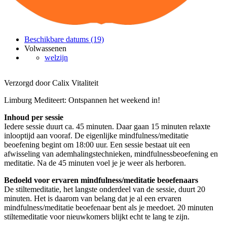
Beschikbare datums (19)
Volwassenen
welzijn
Verzorgd door Calix Vitaliteit
Limburg Mediteert: Ontspannen het weekend in!
Inhoud per sessie
Iedere sessie duurt ca. 45 minuten. Daar gaan 15 minuten relaxte
inlooptijd aan vooraf. De eigenlijke mindfulness/meditatie
beoefening begint om 18:00 uur. Een sessie bestaat uit een
afwisseling van ademhalingstechnieken, mindfulnessbeoefening en
meditatie. Na de 45 minuten voel je je weer als herboren.
Bedoeld voor ervaren mindfulness/meditatie beoefenaars
De stiltemeditatie, het langste onderdeel van de sessie, duurt 20
minuten. Het is daarom van belang dat je al een ervaren
mindfulness/meditatie beoefenaar bent als je meedoet. 20 minuten
stiltemeditatie voor nieuwkomers blijkt echt te lang te zijn.