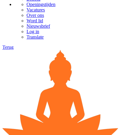
Openingstijden
Vacatures
Over ons
Word lid
Nieuwsbrief
Log in
Translate
Terug