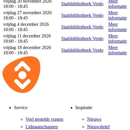
vrijdag 20 november 2026
Meer
Stadsbibliotheek Venlo
18:00 - 18:45
informatie
vrijdag 27 november 2026
Meer
Stadsbibliotheek Venlo
18:00 - 18:45
informatie
vrijdag 4 december 2026
Meer
Stadsbibliotheek Venlo
18:00 - 18:45
informatie
vrijdag 11 december 2026
Meer
Stadsbibliotheek Venlo
18:00 - 18:45
informatie
vrijdag 18 december 2026
Meer
Stadsbibliotheek Venlo
18:00 - 18:45
informatie
Service
Inspiratie
Veel gestelde vragen
Nieuws
Lidmaatschappen
Nieuwsbrief