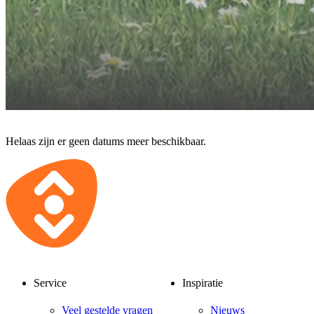
Helaas zijn er geen datums meer beschikbaar.
Service
Inspiratie
Veel gestelde vragen
Nieuws