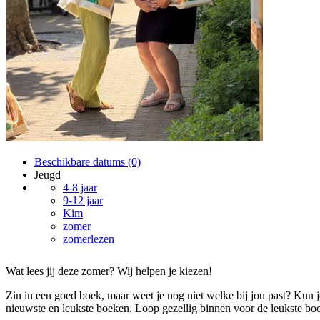
Beschikbare datums (0)
Jeugd
4-8 jaar
9-12 jaar
Kim
zomer
zomerlezen
Wat lees jij deze zomer? Wij helpen je kiezen!
Zin in een goed boek, maar weet je nog niet welke bij jou past? Kun
nieuwste en leukste boeken. Loop gezellig binnen voor de leukste boe