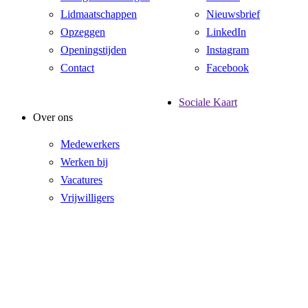
Lidmaatschappen
Nieuwsbrief
Opzeggen
LinkedIn
Openingstijden
Instagram
Contact
Facebook
Sociale Kaart
Over ons
Medewerkers
Werken bij
Vacatures
Vrijwilligers