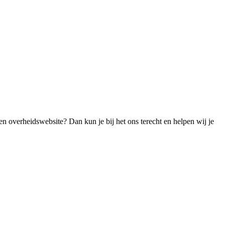
en overheidswebsite? Dan kun je bij het ons terecht en helpen wij je