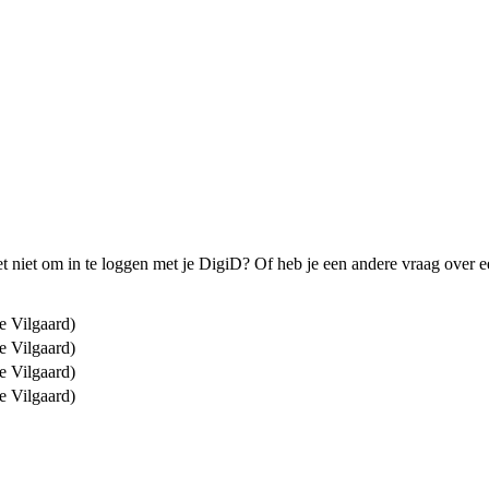
t niet om in te loggen met je DigiD? Of heb je een andere vraag over e
e Vilgaard)
e Vilgaard)
e Vilgaard)
e Vilgaard)