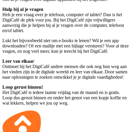
Hulp bij al je vragen
Heb je een vraag over je telefoon, computer of tablet? Dan is het
DigiCafé de plek voor jou. Bij het DigiCafé zijn vrijwilligers
aanwezig die je helpen bij al je vragen over de computer, telefoon
en/of tablet.
Lukt het bijvoorbeeld niet om e-books te lenen? Wil je een app
downloaden? Of een mailtje met een bijlage versturen? Voor al deze
vragen, en nog veel meer, kun je terecht bij het DigiCafé.
Leer van elkaar
Ontmoet bij het DigiCafé andere mensen die ook nog hun weg aan
het vinden zijn in de digitale wereld en leer van elkaar. Door samen
naar oplossingen te zoeken ontwikkel je je digitale vaardigheden!
Loop gerust binnen!
Het DigiCafé is iedere laatste vrijdag van de maand en is gratis.
Loop dus gerust binnen en onder het genot van een kopje koffie en
wat lekkers, helpen we jou op weg.