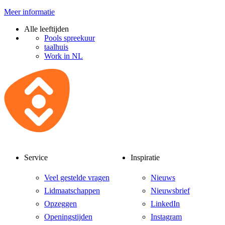
Meer informatie
Alle leeftijden
Pools spreekuur
taalhuis
Work in NL
Service
Inspiratie
Veel gestelde vragen
Nieuws
Lidmaatschappen
Nieuwsbrief
Opzeggen
LinkedIn
Openingstijden
Instagram