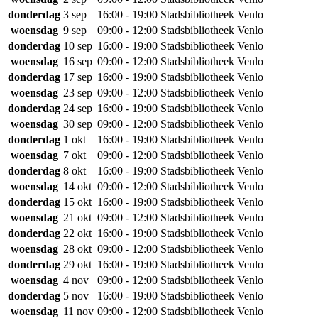
donderdag
3 sep
16:00 - 19:00
Stadsbibliotheek Venlo
woensdag
9 sep
09:00 - 12:00
Stadsbibliotheek Venlo
donderdag
10 sep
16:00 - 19:00
Stadsbibliotheek Venlo
woensdag
16 sep
09:00 - 12:00
Stadsbibliotheek Venlo
donderdag
17 sep
16:00 - 19:00
Stadsbibliotheek Venlo
woensdag
23 sep
09:00 - 12:00
Stadsbibliotheek Venlo
donderdag
24 sep
16:00 - 19:00
Stadsbibliotheek Venlo
woensdag
30 sep
09:00 - 12:00
Stadsbibliotheek Venlo
donderdag
1 okt
16:00 - 19:00
Stadsbibliotheek Venlo
woensdag
7 okt
09:00 - 12:00
Stadsbibliotheek Venlo
donderdag
8 okt
16:00 - 19:00
Stadsbibliotheek Venlo
woensdag
14 okt
09:00 - 12:00
Stadsbibliotheek Venlo
donderdag
15 okt
16:00 - 19:00
Stadsbibliotheek Venlo
woensdag
21 okt
09:00 - 12:00
Stadsbibliotheek Venlo
donderdag
22 okt
16:00 - 19:00
Stadsbibliotheek Venlo
woensdag
28 okt
09:00 - 12:00
Stadsbibliotheek Venlo
donderdag
29 okt
16:00 - 19:00
Stadsbibliotheek Venlo
woensdag
4 nov
09:00 - 12:00
Stadsbibliotheek Venlo
donderdag
5 nov
16:00 - 19:00
Stadsbibliotheek Venlo
woensdag
11 nov
09:00 - 12:00
Stadsbibliotheek Venlo