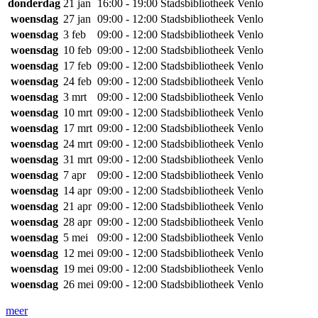
donderdag
21 jan
16:00 - 19:00
Stadsbibliotheek Venlo
woensdag
27 jan
09:00 - 12:00
Stadsbibliotheek Venlo
woensdag
3 feb
09:00 - 12:00
Stadsbibliotheek Venlo
woensdag
10 feb
09:00 - 12:00
Stadsbibliotheek Venlo
woensdag
17 feb
09:00 - 12:00
Stadsbibliotheek Venlo
woensdag
24 feb
09:00 - 12:00
Stadsbibliotheek Venlo
woensdag
3 mrt
09:00 - 12:00
Stadsbibliotheek Venlo
woensdag
10 mrt
09:00 - 12:00
Stadsbibliotheek Venlo
woensdag
17 mrt
09:00 - 12:00
Stadsbibliotheek Venlo
woensdag
24 mrt
09:00 - 12:00
Stadsbibliotheek Venlo
woensdag
31 mrt
09:00 - 12:00
Stadsbibliotheek Venlo
woensdag
7 apr
09:00 - 12:00
Stadsbibliotheek Venlo
woensdag
14 apr
09:00 - 12:00
Stadsbibliotheek Venlo
woensdag
21 apr
09:00 - 12:00
Stadsbibliotheek Venlo
woensdag
28 apr
09:00 - 12:00
Stadsbibliotheek Venlo
woensdag
5 mei
09:00 - 12:00
Stadsbibliotheek Venlo
woensdag
12 mei
09:00 - 12:00
Stadsbibliotheek Venlo
woensdag
19 mei
09:00 - 12:00
Stadsbibliotheek Venlo
woensdag
26 mei
09:00 - 12:00
Stadsbibliotheek Venlo
meer